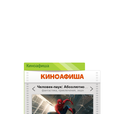
Киноафиша