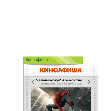
Киноафиша