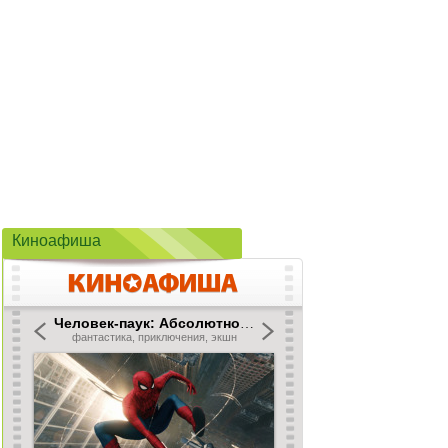
Киноафиша