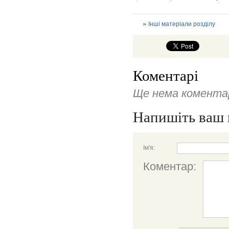
Інші матеріали розділу
Коментарі
Ще нема коментар
Напишіть ваш 
Ім'я:
Коментар: