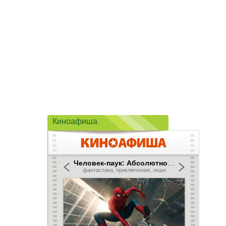
Киноафиша