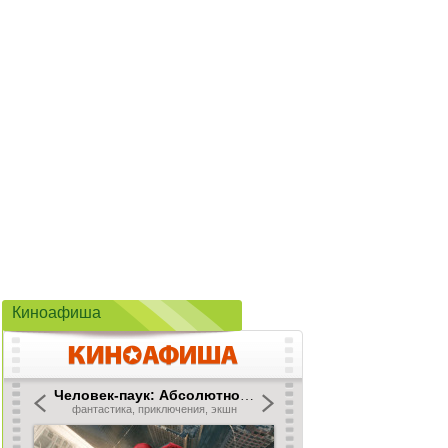
Киноафиша