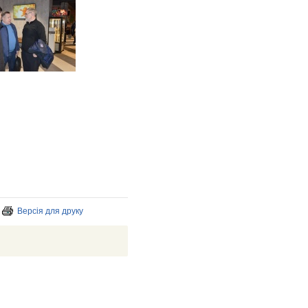
Версія для друку