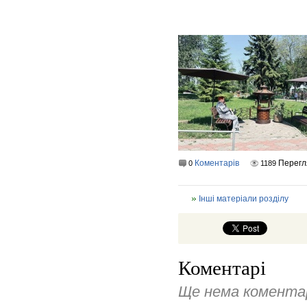
Коментарів
Перегл
0
1189
Інші матеріали розділу
Коментарі
Ще нема коментар