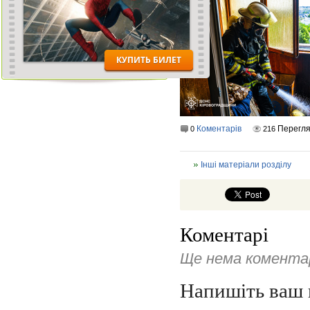
Коментарів
Перегля
0
216
Інші матеріали розділу
Коментарі
Ще нема коментар
Напишіть ваш 