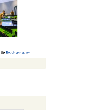
Версія для друку