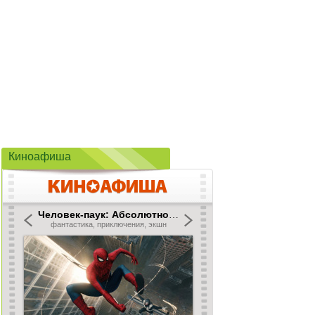
Киноафиша