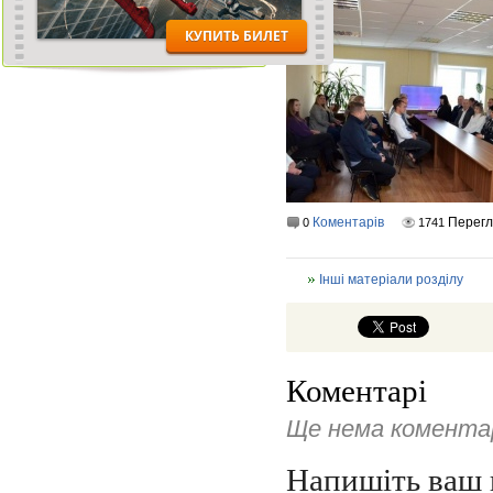
Коментарів
Перег
0
1741
Інші матеріали розділу
Коментарі
Ще нема коментар
Напишіть ваш 