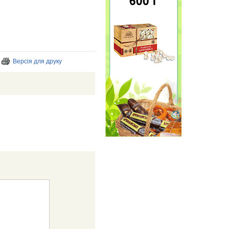
Версія для друку