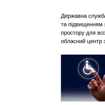
Державна служба
та підвищенням 
простору для всі
обласний центр з