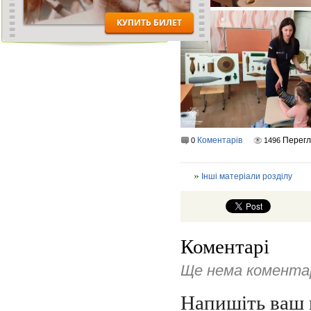
Коментарів
Перегл
0
1496
Інші матеріали розділу
Коментарі
Ще нема коментар
Напишіть ваш 