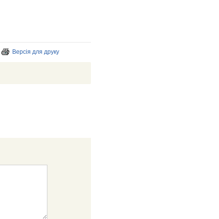
Версія для друку