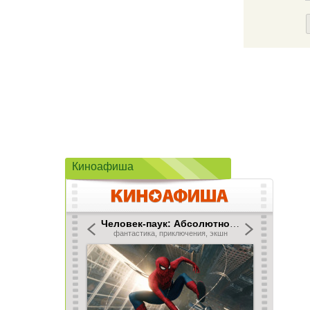
Киноафиша