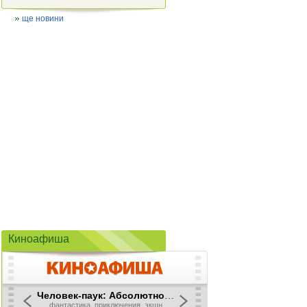
ще новини
Киноафиша