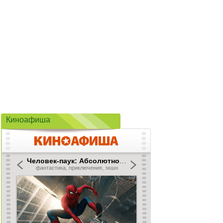
Киноафиша