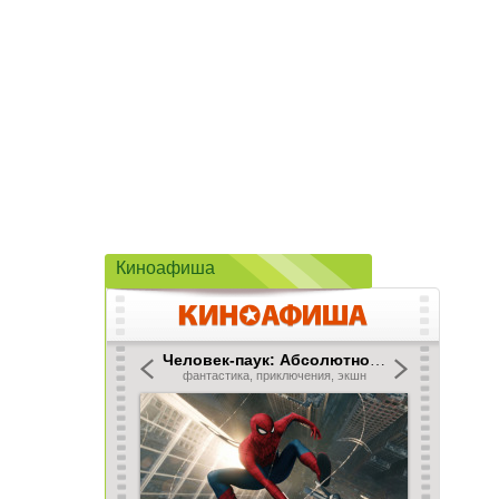
Киноафиша