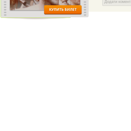
Додати комен