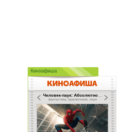
Киноафиша