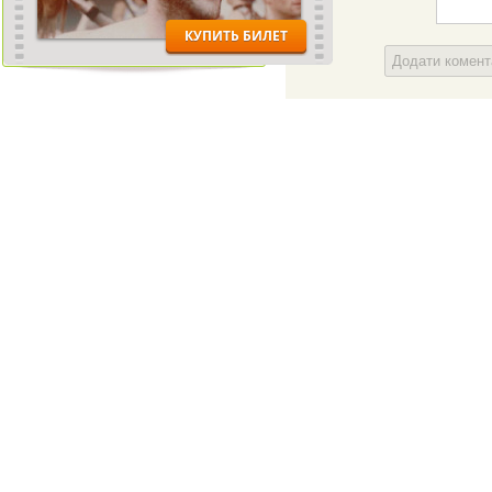
Додати комен