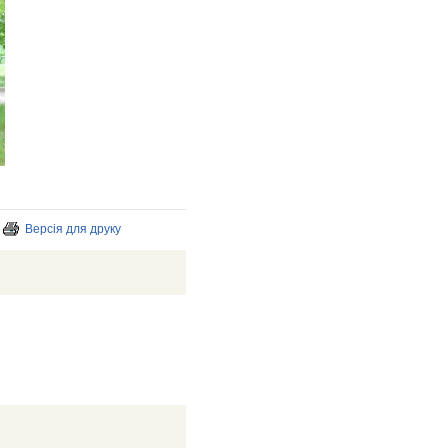
Версія для друку