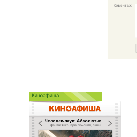
Коментар:
Киноафиша