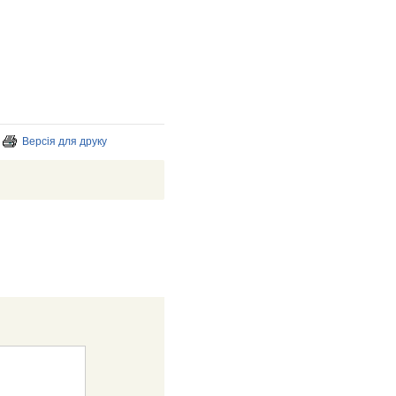
Версія для друку