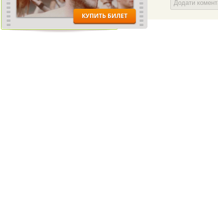
Додати комен