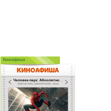
Киноафиша