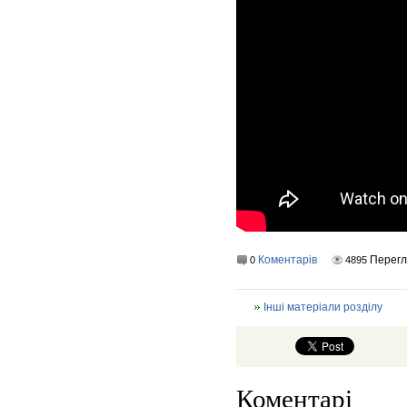
Коментарів
Перегл
0
4895
Інші матеріали розділу
Коментарі