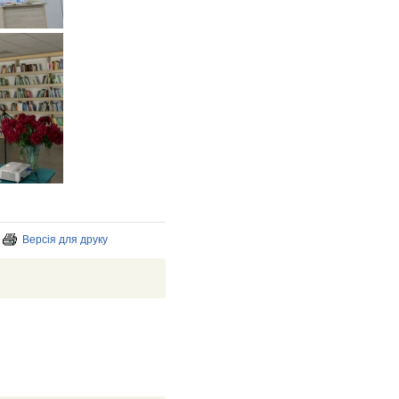
Версія для друку