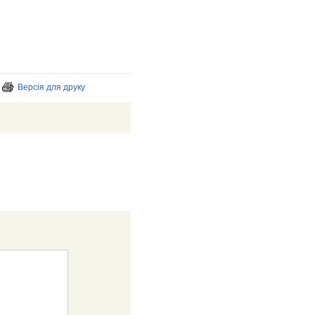
Версія для друку