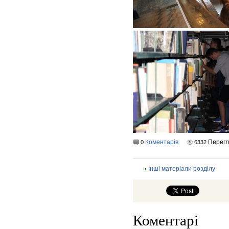
Коментарів
Перег
0
6332
Інші матеріали розділу
Коментарі