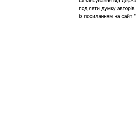
поділяти думку авторів 
із посиланням на сайт 