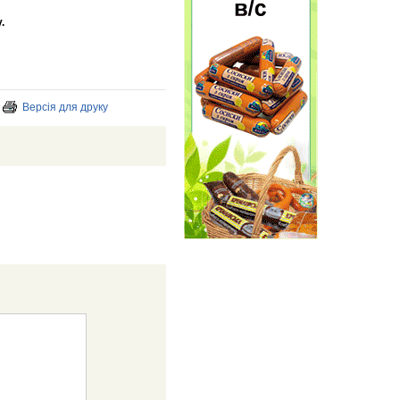
.
Версія для друку