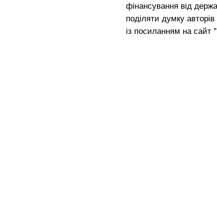
фінансування від держа
поділяти думку авторів 
із посиланням на сайт 