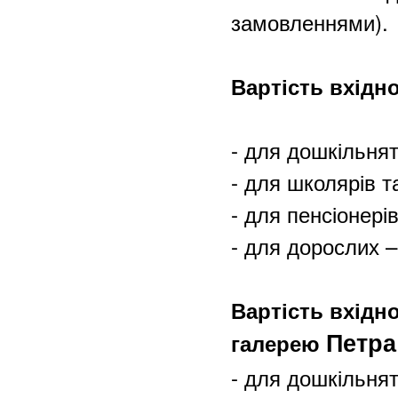
замовленнями).
Вартість вхідно
- для дошкільнят 
- для школярів та
- для пенсіонерів
- для дорослих –
Вартість вхідно
галерею
Петра
- для дошкільнят 