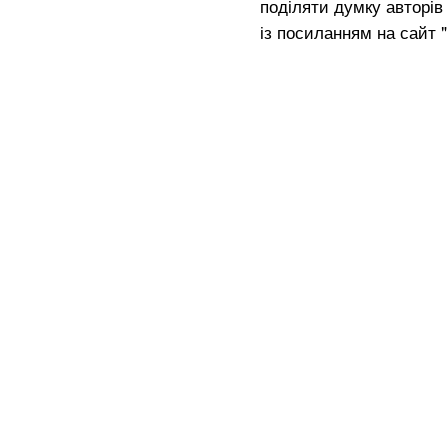
поділяти думку авторів 
із посиланням на сайт 