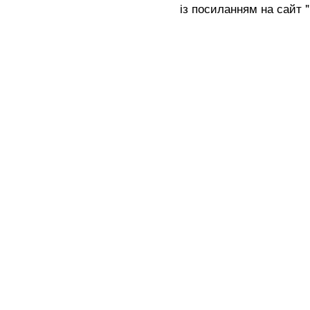
із посиланням на сайт 