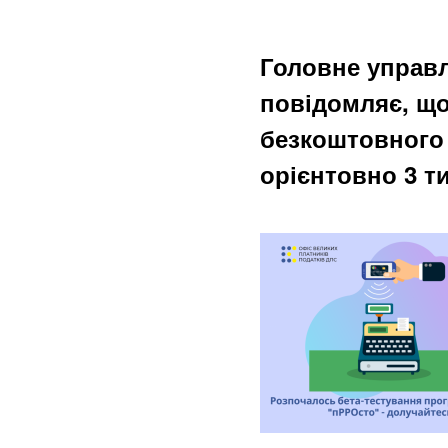
Головне управл
повідомляє, що
безкоштовного 
орієнтовно 3 ти