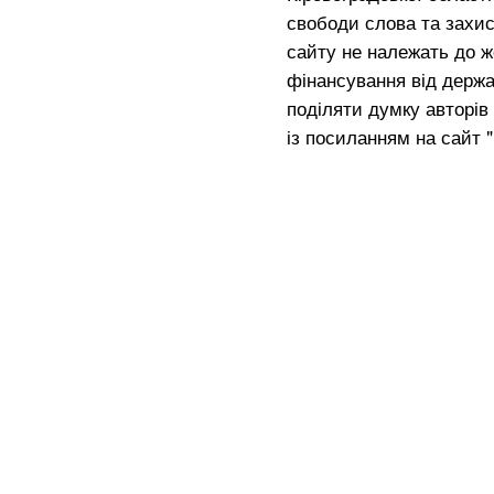
свободи слова та захис
сайту не належать до жо
фінансування від держа
поділяти думку авторів 
із посиланням на сайт 