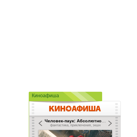
Киноафиша