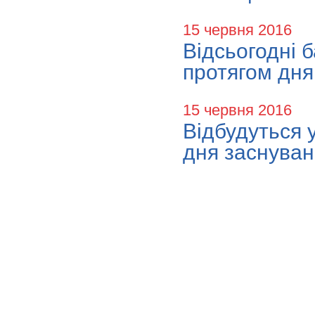
15 червня 2016
Відсьогодні 
протягом дня
15 червня 2016
Відбудуться у
дня заснуван