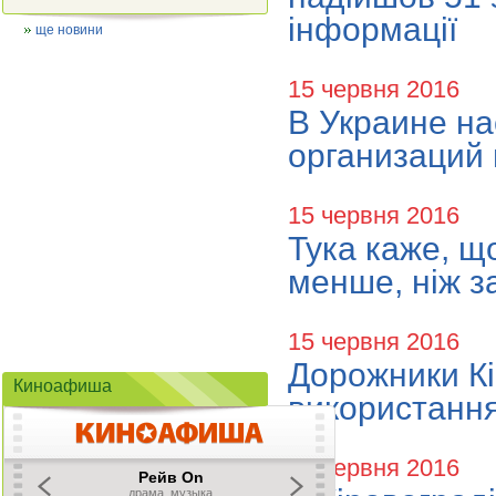
інформації
ще новини
15 червня 2016
В Украине на
организаций
15 червня 2016
Тука каже, щ
менше, ніж з
15 червня 2016
Дорожники К
Киноафиша
використання
15 червня 2016