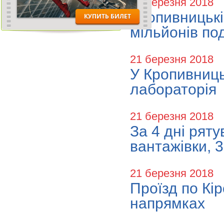
21 березня 2018
Кропивницькі
мільйонів по
21 березня 2018
У Кропивниць
лабораторія
21 березня 2018
За 4 дні ряту
вантажівки, 3
21 березня 2018
Проїзд по Кі
напрямках