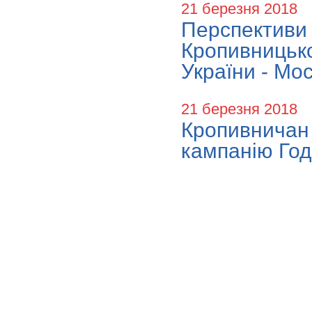
21 березня 2018
Перспективи 
Кропивницько
України - Мос
21 березня 2018
Кропивничан 
кампанію Год