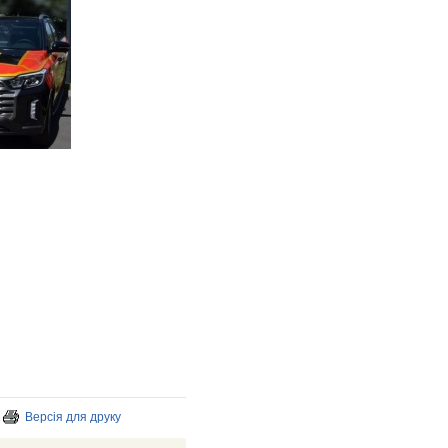
Версія для друку