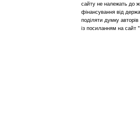
сайту не належать до жо
фінансування від держа
поділяти думку авторів 
із посиланням на сайт 