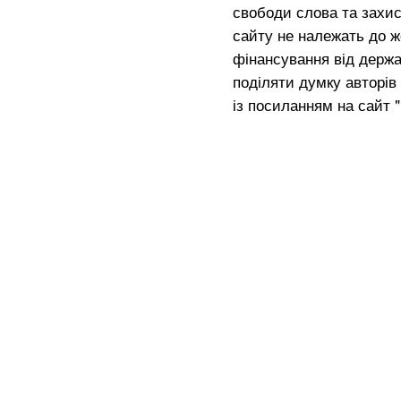
свободи слова та захис
сайту не належать до жо
фінансування від держа
поділяти думку авторів 
із посиланням на сайт 