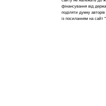
фінансування від держа
поділяти думку авторів 
із посиланням на сайт 