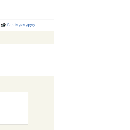
Версія для друку