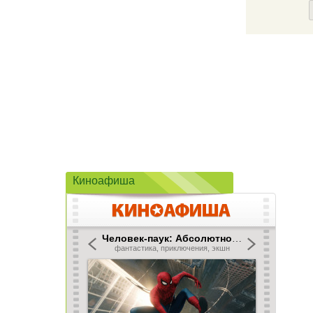
Киноафиша