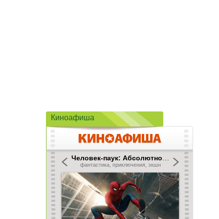
Киноафиша