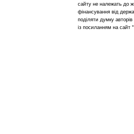
сайту не належать до жо
фінансування від держа
поділяти думку авторів 
із посиланням на сайт 