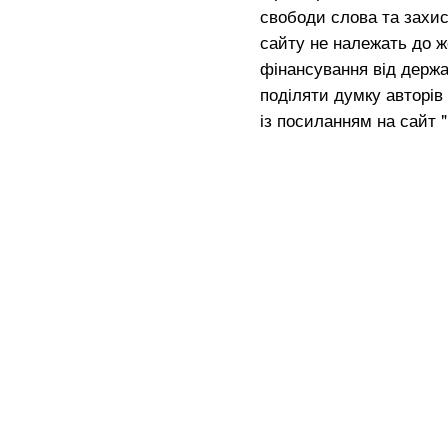
свободи слова та захис
сайту не належать до жо
фінансування від держа
поділяти думку авторів 
із посиланням на сайт 