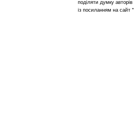
поділяти думку авторів 
із посиланням на сайт 