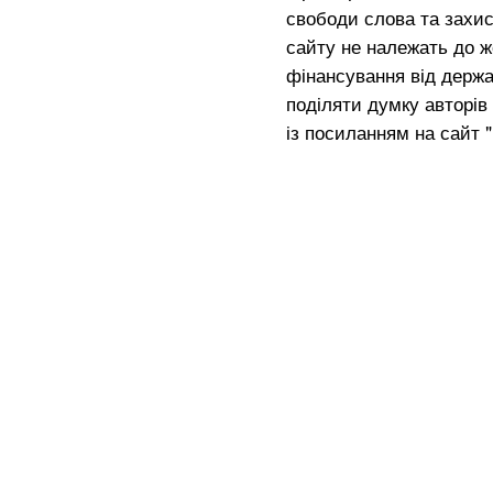
свободи слова та захис
сайту не належать до жо
фінансування від держа
поділяти думку авторів 
із посиланням на сайт 