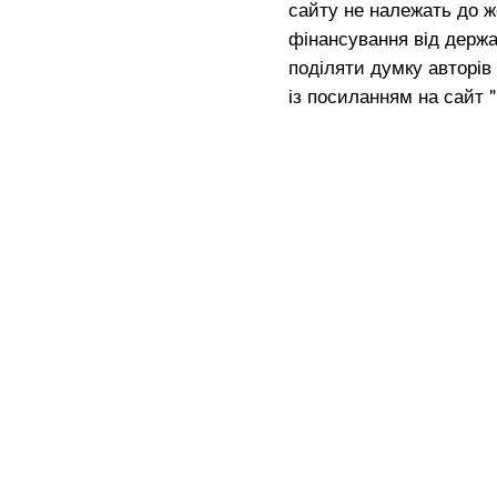
сайту не належать до жо
фінансування від держа
поділяти думку авторів 
із посиланням на сайт 